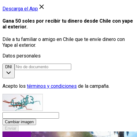
Descarga el App
Gana 50 soles por recibir tu dinero desde Chile con yape
al exterior.
Dile a tu familiar o amigo en Chile que te envíe dinero con
Yape al exterior.
Datos personales
DNI
Acepto los
términos y condiciones
de la campaña.
Cambiar imagen
Enviar