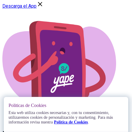
Descarga el App
Politicas de Cookies
Esta web utiliza cookies necesarias y, con tu consentimiento,
utilizaremos cookies de personalización y marketing. Para más
información revisa nuestra
Política de Cookies
.