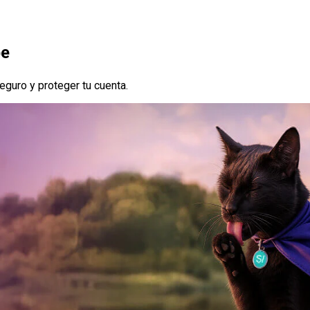
pe
eguro y proteger tu cuenta.