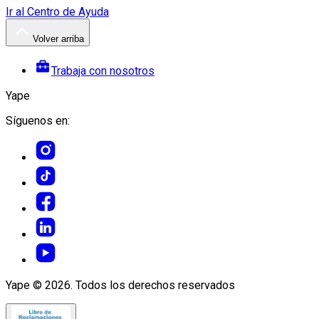
Ir al Centro de Ayuda
Volver arriba
Trabaja con nosotros
Yape
Síguenos en:
Yape © 2026. Todos los derechos reservados