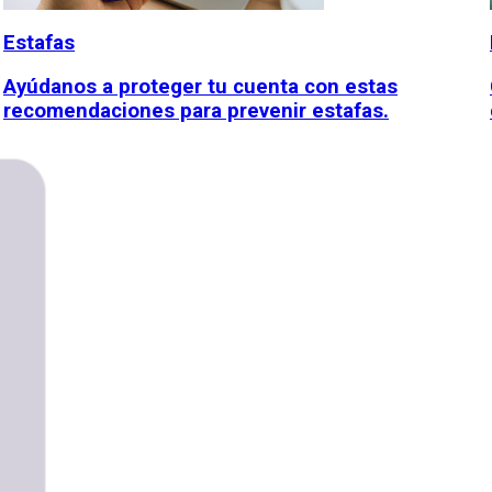
Estafas
Ayúdanos a proteger tu cuenta con estas
recomendaciones para prevenir estafas.