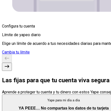
Configura tu cuenta
Límite de yapeo diario
Elige un límite de acuerdo a tus necesidades diarias para mant
Cambia tu límite
Las fijas para que tu cuenta viva segura
Aprende a proteger tu cuenta y tu dinero con estos Yape conse
Yape para mi día a día
YA PEEE… No compartas los datos de tu tarjeta