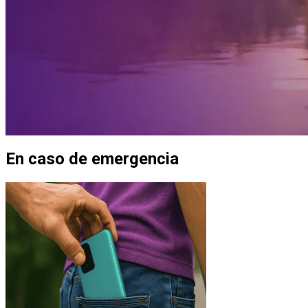
En caso de emergencia