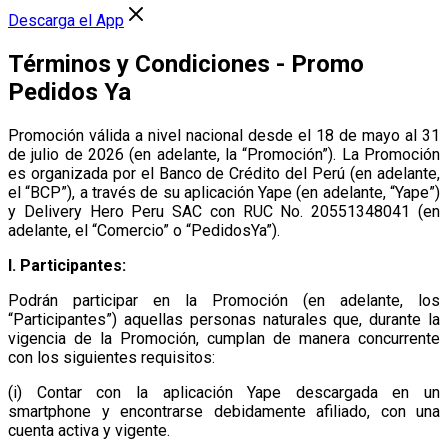
Descarga el App
Términos y Condiciones - Promo
Pedidos Ya
Promoción válida a nivel nacional desde el 18 de mayo al 31
de julio de 2026 (en adelante, la “Promoción”). La Promoción
es organizada por el Banco de Crédito del Perú (en adelante,
el “BCP”), a través de su aplicación Yape (en adelante, “Yape”)
y Delivery Hero Peru SAC con RUC No. 20551348041 (en
adelante, el “Comercio” o “PedidosYa”).
I. Participantes:
Podrán participar en la Promoción (en adelante, los
“Participantes”) aquellas personas naturales que, durante la
vigencia de la Promoción, cumplan de manera concurrente
con los siguientes requisitos:
(i) Contar con la aplicación Yape descargada en un
smartphone y encontrarse debidamente afiliado, con una
cuenta activa y vigente.