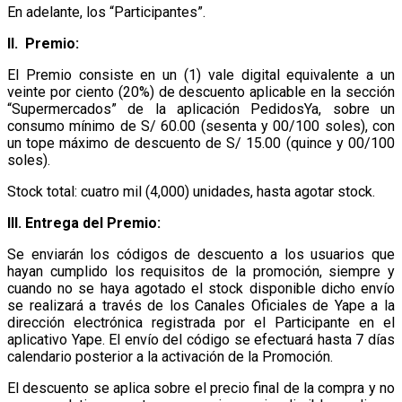
En adelante, los “Participantes”.
II. Premio:
El Premio consiste en un (1) vale digital equivalente a un
veinte por ciento (20%) de descuento aplicable en la sección
“Supermercados” de la aplicación PedidosYa, sobre un
consumo mínimo de S/ 60.00 (sesenta y 00/100 soles), con
un tope máximo de descuento de S/ 15.00 (quince y 00/100
soles).
Stock total: cuatro mil (4,000) unidades, hasta agotar stock.
III. Entrega del Premio:
Se enviarán los códigos de descuento a los usuarios que
hayan cumplido los requisitos de la promoción, siempre y
cuando no se haya agotado el stock disponible dicho envío
se realizará a través de los Canales Oficiales de Yape a la
dirección electrónica registrada por el Participante en el
aplicativo Yape. El envío del código se efectuará hasta 7 días
calendario posterior a la activación de la Promoción.
El descuento se aplica sobre el precio final de la compra y no