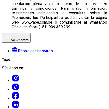
aceptación plena y sin reservas de los presentes
términos y condiciones. Para mayor información,
restricciones adicionales o consultas sobre la
Promoción, los Participantes podrán visitar la página
web www.yape.com.pe o comunicarse al WhatsApp
Oficial de Yape: (+51) 939 339 299.
Volver arriba
Trabaja con nosotros
Yape
Síguenos en: