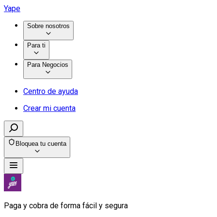
Yape
Sobre nosotros
Para ti
Para Negocios
Centro de ayuda
Crear mi cuenta
Bloquea tu cuenta
Paga y cobra de forma fácil y segura