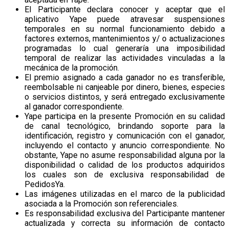
El Participante declara conocer y aceptar que el
aplicativo Yape puede atravesar suspensiones
temporales en su normal funcionamiento debido a
factores externos, mantenimientos y/ o actualizaciones
programadas lo cual generaría una imposibilidad
temporal de realizar las actividades vinculadas a la
mecánica de la promoción.
El premio asignado a cada ganador no es transferible,
reembolsable ni canjeable por dinero, bienes, especies
o servicios distintos, y será entregado exclusivamente
al ganador correspondiente.
Yape participa en la presente Promoción en su calidad
de canal tecnológico, brindando soporte para la
identificación, registro y comunicación con el ganador,
incluyendo el contacto y anuncio correspondiente. No
obstante, Yape no asume responsabilidad alguna por la
disponibilidad o calidad de los productos adquiridos
los cuales son de exclusiva responsabilidad de
PedidosYa.
Las imágenes utilizadas en el marco de la publicidad
asociada a la Promoción son referenciales.
Es responsabilidad exclusiva del Participante mantener
actualizada y correcta su información de contacto