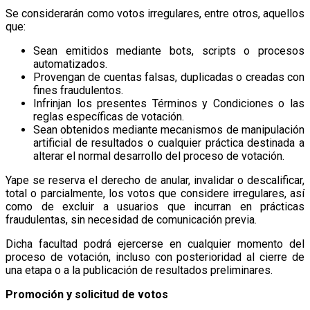
Se considerarán como votos irregulares, entre otros, aquellos
que:
Sean emitidos mediante bots, scripts o procesos
automatizados.
Provengan de cuentas falsas, duplicadas o creadas con
fines fraudulentos.
Infrinjan los presentes Términos y Condiciones o las
reglas específicas de votación.
Sean obtenidos mediante mecanismos de manipulación
artificial de resultados o cualquier práctica destinada a
alterar el normal desarrollo del proceso de votación.
Yape se reserva el derecho de anular, invalidar o descalificar,
total o parcialmente, los votos que considere irregulares, así
como de excluir a usuarios que incurran en prácticas
fraudulentas, sin necesidad de comunicación previa.
Dicha facultad podrá ejercerse en cualquier momento del
proceso de votación, incluso con posterioridad al cierre de
una etapa o a la publicación de resultados preliminares.
Promoción y solicitud de votos