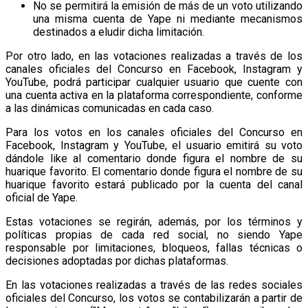
No se permitirá la emisión de más de un voto utilizando
una misma cuenta de Yape ni mediante mecanismos
destinados a eludir dicha limitación.
Por otro lado, en las votaciones realizadas a través de los
canales oficiales del Concurso en Facebook, Instagram y
YouTube, podrá participar cualquier usuario que cuente con
una cuenta activa en la plataforma correspondiente, conforme
a las dinámicas comunicadas en cada caso.
Para los votos en los canales oficiales del Concurso en
Facebook, Instagram y YouTube, el usuario emitirá su voto
dándole like al comentario donde figura el nombre de su
huarique favorito. El comentario donde figura el nombre de su
huarique favorito estará publicado por la cuenta del canal
oficial de Yape.
Estas votaciones se regirán, además, por los términos y
políticas propias de cada red social, no siendo Yape
responsable por limitaciones, bloqueos, fallas técnicas o
decisiones adoptadas por dichas plataformas.
En las votaciones realizadas a través de las redes sociales
oficiales del Concurso, los votos se contabilizarán a partir de