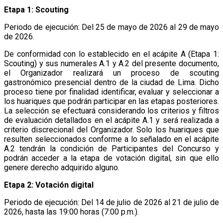
Etapa 1: Scouting
Periodo de ejecución: Del 25 de mayo de 2026 al 29 de mayo
de 2026.
De conformidad con lo establecido en el acápite A (Etapa 1:
Scouting) y sus numerales A.1 y A.2 del presente documento,
el Organizador realizará un proceso de scouting
gastronómico presencial dentro de la ciudad de Lima. Dicho
proceso tiene por finalidad identificar, evaluar y seleccionar a
los huariques que podrán participar en las etapas posteriores.
La selección se efectuará considerando los criterios y filtros
de evaluación detallados en el acápite A.1 y será realizada a
criterio discrecional del Organizador. Solo los huariques que
resulten seleccionados conforme a lo señalado en el acápite
A.2 tendrán la condición de Participantes del Concurso y
podrán acceder a la etapa de votación digital, sin que ello
genere derecho adquirido alguno.
Etapa 2: Votación digital
Periodo de ejecución: Del 14 de julio de 2026 al 21 de julio de
2026, hasta las 19:00 horas (7:00 p.m.).