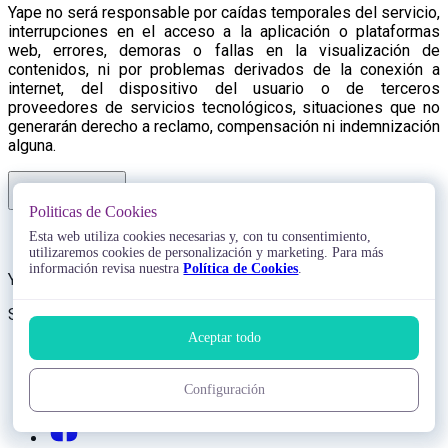
Yape no será responsable por caídas temporales del servicio,
interrupciones en el acceso a la aplicación o plataformas
web, errores, demoras o fallas en la visualización de
contenidos, ni por problemas derivados de la conexión a
internet, del dispositivo del usuario o de terceros
proveedores de servicios tecnológicos, situaciones que no
generarán derecho a reclamo, compensación ni indemnización
alguna.
Volver arriba
Politicas de Cookies
Esta web utiliza cookies necesarias y, con tu consentimiento,
Trabaja con nosotros
utilizaremos cookies de personalización y marketing. Para más
información revisa nuestra
Política de Cookies
.
Yape
Síguenos en:
Aceptar todo
Configuración