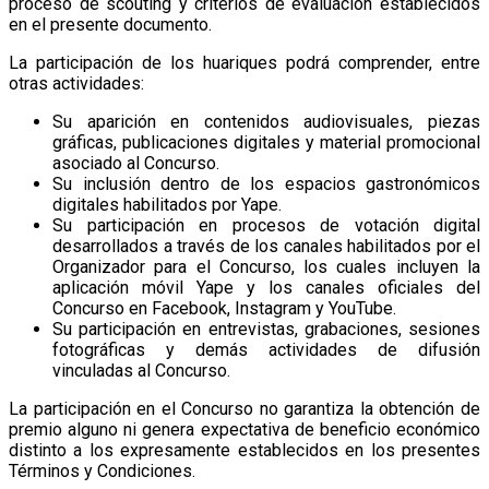
proceso de scouting y criterios de evaluación establecidos
en el presente documento.
La participación de los huariques podrá comprender, entre
otras actividades:
Su aparición en contenidos audiovisuales, piezas
gráficas, publicaciones digitales y material promocional
asociado al Concurso.
Su inclusión dentro de los espacios gastronómicos
digitales habilitados por Yape.
Su participación en procesos de votación digital
desarrollados a través de los canales habilitados por el
Organizador para el Concurso, los cuales incluyen la
aplicación móvil Yape y los canales oficiales del
Concurso en Facebook, Instagram y YouTube.
Su participación en entrevistas, grabaciones, sesiones
fotográficas y demás actividades de difusión
vinculadas al Concurso.
La participación en el Concurso no garantiza la obtención de
premio alguno ni genera expectativa de beneficio económico
distinto a los expresamente establecidos en los presentes
Términos y Condiciones.