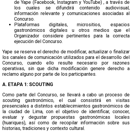
de Yape (Facebook, Instagram y YouTube) , a través de
los cuales se difundirá contenido audiovisual,
información relevante y comunicaciones asociadas al
Concurso.
Plataformas digitales, micrositios, espacios
gastronómicos digitales u otros medios que el
Organizador considere pertinentes para la correcta
ejecución del Concurso.
Yape se reserva el derecho de modificar, actualizar o finalizar
los canales de comunicación utilizados para el desarrollo del
Concurso, cuando ello resulte necesario por razones
operativas, sin que dicha modificación genere derecho a
reclamo alguno por parte de los participantes.
A. ETAPA 1: SCOUTING
Como parte del Concurso, se llevará a cabo un proceso de
scouting gastronómico, el cual consistirá en visitas
presenciales a distintos establecimientos gastronómicos de
la ciudad de Lima, con el objetivo de identificar, conocer,
evaluar y degustar propuestas gastronómicas locales
(huariques), así como de recopilar información sobre sus
historias, tradiciones y contexto cultural.