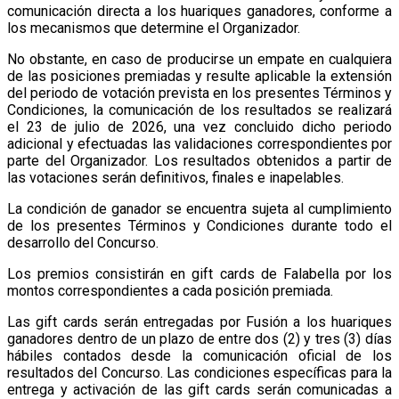
comunicación directa a los huariques ganadores, conforme a
los mecanismos que determine el Organizador.
No obstante, en caso de producirse un empate en cualquiera
de las posiciones premiadas y resulte aplicable la extensión
del periodo de votación prevista en los presentes Términos y
Condiciones, la comunicación de los resultados se realizará
el 23 de julio de 2026, una vez concluido dicho periodo
adicional y efectuadas las validaciones correspondientes por
parte del Organizador. Los resultados obtenidos a partir de
las votaciones serán definitivos, finales e inapelables.
La condición de ganador se encuentra sujeta al cumplimiento
de los presentes Términos y Condiciones durante todo el
desarrollo del Concurso.
Los premios consistirán en gift cards de Falabella por los
montos correspondientes a cada posición premiada.
Las gift cards serán entregadas por Fusión a los huariques
ganadores dentro de un plazo de entre dos (2) y tres (3) días
hábiles contados desde la comunicación oficial de los
resultados del Concurso. Las condiciones específicas para la
entrega y activación de las gift cards serán comunicadas a