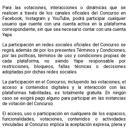
Para las votaciones, interacciones o dinámicas que se
realicen a través de los canales oficiales del Concurso en
Facebook, Instagram y YouTube, podrá participar cualquier
usuario que cuente con una cuenta activa en la plataforma
correspondiente, sin que sea necesario contar con una cuenta
Yape.
La participación en redes sociales oficiales del Concurso se
regirá, además de por los presentes Términos y Condiciones,
por las políticas, términos de uso y condiciones propias de
cada plataforma, no siendo Yape responsable por
restricciones, bloqueos, fallas técnicas o decisiones
adoptadas por dichas redes sociales.
La participación en el Concurso, incluyendo las votaciones, el
acceso a contenidos digitales y la interacción con las
plataformas habilitadas, es totalmente gratuita. En ningún
caso se exigirá pago alguno para participar en las instancias
de votación del Concurso.
El acceso, uso o participación en cualquiera de los espacios,
funcionalidades, votaciones, contenidos o actividades
vinculadas al Concurso implica la aceptación expresa, plena y