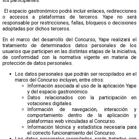
los participantes.
El espacio gastronómico podrá incluir enlaces, redirecciones
o accesos a plataformas de terceros. Yape no será
responsable por restricciones, fallas, bloqueos o decisiones
adoptadas por dichos terceros.
En el marco del desarrollo del Concurso, Yape realizará el
tratamiento de determinados datos personales de los
usuarios que participen en las distintas etapas de la iniciativa,
de conformidad con la normativa vigente en materia de
protección de datos personales.
Los datos personales que podrán ser recopilados en el
marco del Concurso incluyen, entre otros:
Información asociada al uso de la aplicación Yape
y del espacio gastronómico.
Datos relacionados con la participación en
votaciones digitales.
Información de navegación, interacción y
comportamiento dentro de la aplicación y
plataformas web vinculadas al Concurso.
Información técnica y estadística necesaria para
el correcto funcionamiento del Concurso.
Los datos personales recopilados serán tratados con