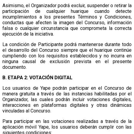
Asimismo, el Organizador podrá excluir, suspender o retirar la
participación de cualquier huarique cuando detecte
incumplimientos a los presentes Términos y Condiciones,
conductas que afecten la imagen del Concurso, información
falsa o cualquier circunstancia que comprometa la correcta
ejecución de la iniciativa.
La condición de Participante podrá mantenerse durante todo
el desarrollo del Concurso siempre que el huarique continúe
cumpliendo con los requisitos establecidos y no incurra en
ninguna causal de exclusión prevista en el presente
documento.
B. ETAPA 2: VOTACIÓN DIGITAL
Los usuarios de Yape podrán participar en el Concurso de
manera gratuita a través de las instancias habilitadas por el
Organizador, las cuales podrán incluir votaciones digitales,
interacciones en plataformas digitales y otras dinámicas
vinculadas al Concurso.
Para participar en las votaciones realizadas a través de la
aplicación móvil Yape, los usuarios deberán cumplir con las
siguientes condiciones: