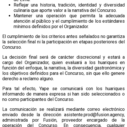
Reflejar una historia, tradición, identidad y diversidad
culinaria que aporte valor a la narrativa del Concurso.
Mantener una operación que permita la adecuada
atención al público y el cumplimiento de los estándares
mínimos definidos por el Organizador.
El cumplimiento de los criterios antes señalados no garantiza
la selección final ni la participación en etapas posteriores del
Concurso.
La decisión final será de carácter discrecional y estará a
cargo del Organizador, quien evaluará a los huariques en
función del enfoque, la narrativa, la diversidad gastronómica y
los objetivos definidos para el Concurso, sin que ello genere
derecho a reclamo alguno.
Para tal efecto, Yape se comunicará con los huariques
informando de manera expresa si han sido seleccionados o
no como participantes del Concurso.
La comunicación se realizará mediante correo electrónico
enviado desde la dirección asistente.prod@fusion.agency,
administrada por Fusión, proveedor encargado de la
operación del Concurso. En consecuencia, cualquier