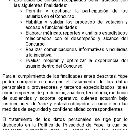
las siguientes finalidades:
Permitir y gestionar la participación de los
usuarios en el Concurso.
Habilitar y validar los procesos de votación y
acceso a funcionalidades.
Elaborar métricas, reportes y análisis estadísticos
relacionados con el desempeño y alcance del
Concurso.
Realizar comunicaciones informativas vinculadas
a la iniciativa.
Evaluar, mejorar y optimizar la experiencia del
usuario dentro del Concurso.
Para el cumplimiento de las finalidades antes descritas, Yape
podrá compartir o encargar el tratamiento de los datos
personales a proveedores y terceros especializados, tales
como empresas de producción, analítica, tecnología, medición
de audiencias y soporte operativo, quienes actuarán bajo
instrucciones de Yape y estarán obligados a cumplir con las
medidas de seguridad y confidencialidad correspondientes.
El tratamiento de los datos personales se rige por lo
dispuesto en la Política de Privacidad de Yape, la cual se