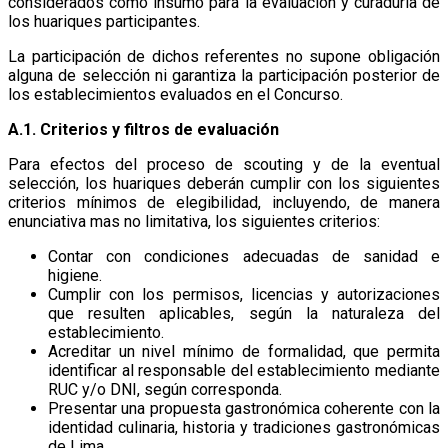
considerados como insumo para la evaluación y curaduría de
los huariques participantes.
La participación de dichos referentes no supone obligación
alguna de selección ni garantiza la participación posterior de
los establecimientos evaluados en el Concurso.
A.1. Criterios y filtros de evaluación
Para efectos del proceso de scouting y de la eventual
selección, los huariques deberán cumplir con los siguientes
criterios mínimos de elegibilidad, incluyendo, de manera
enunciativa mas no limitativa, los siguientes criterios:
Contar con condiciones adecuadas de sanidad e
higiene.
Cumplir con los permisos, licencias y autorizaciones
que resulten aplicables, según la naturaleza del
establecimiento.
Acreditar un nivel mínimo de formalidad, que permita
identificar al responsable del establecimiento mediante
RUC y/o DNI, según corresponda.
Presentar una propuesta gastronómica coherente con la
identidad culinaria, historia y tradiciones gastronómicas
de Lima.