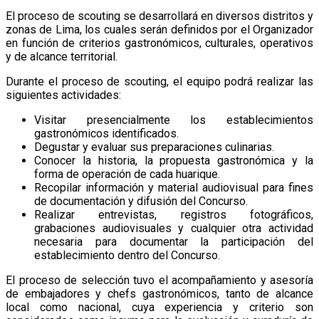
El proceso de scouting se desarrollará en diversos distritos y
zonas de Lima, los cuales serán definidos por el Organizador
en función de criterios gastronómicos, culturales, operativos
y de alcance territorial.
Durante el proceso de scouting, el equipo podrá realizar las
siguientes actividades:
Visitar presencialmente los establecimientos
gastronómicos identificados.
Degustar y evaluar sus preparaciones culinarias.
Conocer la historia, la propuesta gastronómica y la
forma de operación de cada huarique.
Recopilar información y material audiovisual para fines
de documentación y difusión del Concurso.
Realizar entrevistas, registros fotográficos,
grabaciones audiovisuales y cualquier otra actividad
necesaria para documentar la participación del
establecimiento dentro del Concurso.
El proceso de selección tuvo el acompañamiento y asesoría
de embajadores y chefs gastronómicos, tanto de alcance
local como nacional, cuya experiencia y criterio son