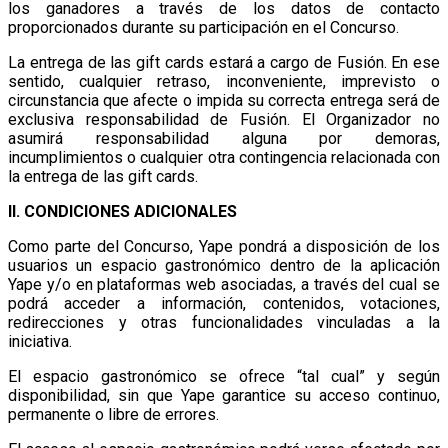
los ganadores a través de los datos de contacto
proporcionados durante su participación en el Concurso.
La entrega de las gift cards estará a cargo de Fusión. En ese
sentido, cualquier retraso, inconveniente, imprevisto o
circunstancia que afecte o impida su correcta entrega será de
exclusiva responsabilidad de Fusión. El Organizador no
asumirá responsabilidad alguna por demoras,
incumplimientos o cualquier otra contingencia relacionada con
la entrega de las gift cards.
II. CONDICIONES ADICIONALES
Como parte del Concurso, Yape pondrá a disposición de los
usuarios un espacio gastronómico dentro de la aplicación
Yape y/o en plataformas web asociadas, a través del cual se
podrá acceder a información, contenidos, votaciones,
redirecciones y otras funcionalidades vinculadas a la
iniciativa.
El espacio gastronómico se ofrece “tal cual” y según
disponibilidad, sin que Yape garantice su acceso continuo,
permanente o libre de errores.