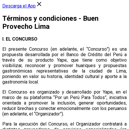
Descarga el App
Términos y condiciones - Buen
Provecho Lima
I. EL CONCURSO
El presente Concurso (en adelante, el “Concurso”) es una
propuesta desarrollada por el Banco de Crédito del Perú a
través de su producto Yape, que tiene como objetivo
visibilizar, reconocer y promover huariques y propuestas
gastronómicas representativas de la ciudad de Lima,
poniendo en valor su historia, identidad cultural y aporte a la
gastronomía local.
El Concurso es organizado y desarrollado por Yape, en el
marco de su plataforma “Por un Perú Para Todos”, iniciativa
orientada a promover la inclusión, generar oportunidades,
reducir brechas y conectar emocionalmente con los peruanos
(en adelante, el “Organizador”).
Para la ejecución del Concurso, el Organizador contratará a