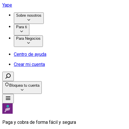
Yape
Sobre nosotros
Para ti
Para Negocios
Centro de ayuda
Crear mi cuenta
Bloquea tu cuenta
Paga y cobra de forma fácil y segura