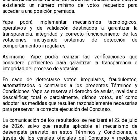
existiendo un número mínimo de votos requerido para
acceder a una posición premiada.
Yape podrá implementar mecanismos tecnológicos,
operativos y de validación destinados a garantizar la
transparencia, integridad y correcto funcionamiento de las
votaciones, incluyendo sistemas de detección de
comportamientos irregulares.
Asimismo, Yape podrá realizar las verificaciones que
considere pertinentes para garantizar la transparencia e
integridad del proceso de votación.
En caso de detectarse votos irregulares, fraudulentos,
automatizados o contrarios a los presentes Términos y
Condiciones, Yape se reserva el derecho de anular, invalidar o
descalificar, total o parcialmente, dichos votos, así como
adoptar las medidas que resulten razonablemente necesarias
para preservar la correcta ejecución del Concurso.
La comunicación de los resultados se realizará el 22 de julio
de 2026, salvo que resulte aplicable el mecanismo de
desempate previsto en estos Términos y Condiciones, a
través de los canales oficiales del Concurso y mediante