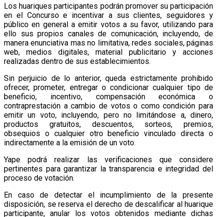
Los huariques participantes podrán promover su participación
en el Concurso e incentivar a sus clientes, seguidores y
público en general a emitir votos a su favor, utilizando para
ello sus propios canales de comunicación, incluyendo, de
manera enunciativa mas no limitativa, redes sociales, páginas
web, medios digitales, material publicitario y acciones
realizadas dentro de sus establecimientos.
Sin perjuicio de lo anterior, queda estrictamente prohibido
ofrecer, prometer, entregar o condicionar cualquier tipo de
beneficio, incentivo, compensación económica o
contraprestación a cambio de votos o como condición para
emitir un voto, incluyendo, pero no limitándose a, dinero,
productos gratuitos, descuentos, sorteos, premios,
obsequios o cualquier otro beneficio vinculado directa o
indirectamente a la emisión de un voto.
Yape podrá realizar las verificaciones que considere
pertinentes para garantizar la transparencia e integridad del
proceso de votación.
En caso de detectar el incumplimiento de la presente
disposición, se reserva el derecho de descalificar al huarique
participante, anular los votos obtenidos mediante dichas