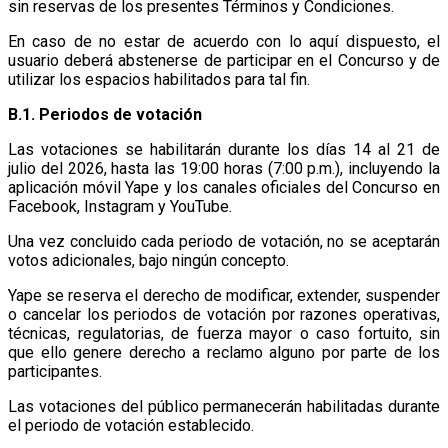
sin reservas de los presentes Términos y Condiciones.
En caso de no estar de acuerdo con lo aquí dispuesto, el
usuario deberá abstenerse de participar en el Concurso y de
utilizar los espacios habilitados para tal fin.
B.1. Periodos de votación
Las votaciones se habilitarán durante los días 14 al 21 de
julio del 2026, hasta las 19:00 horas (7:00 p.m.), incluyendo la
aplicación móvil Yape y los canales oficiales del Concurso en
Facebook, Instagram y YouTube.
Una vez concluido cada periodo de votación, no se aceptarán
votos adicionales, bajo ningún concepto.
Yape se reserva el derecho de modificar, extender, suspender
o cancelar los periodos de votación por razones operativas,
técnicas, regulatorias, de fuerza mayor o caso fortuito, sin
que ello genere derecho a reclamo alguno por parte de los
participantes.
Las votaciones del público permanecerán habilitadas durante
el periodo de votación establecido.