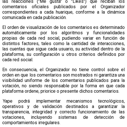
las reacciones ("Me gusta" o "Likes") que reciban los
comentarios oficiales publicados por el Organizador
correspondientes a cada huarique, conforme a la dinámica
comunicada en cada publicación.
El orden de visualización de los comentarios es determinado
automáticamente por los algoritmos y funcionalidades
propias de cada red social, pudiendo variar en función de
distintos factores, tales como la cantidad de interacciones,
las cuentas que sigue cada usuario, su actividad dentro de la
plataforma, su configuración u otros criterios definidos por
cada red social.
En consecuencia, el Organizador no tiene control sobre el
orden en que los comentarios son mostrados ni garantiza una
visibilidad uniforme de los comentarios publicados para la
votación, no siendo responsable por la forma en que cada
plataforma ordene, priorice o presente dichos comentarios.
Yape podrá implementar mecanismos tecnológicos,
operativos y de validación destinados a garantizar la
transparencia, integridad y correcto funcionamiento de las
votaciones, incluyendo sistemas de detección de
comportamientos irregulares.