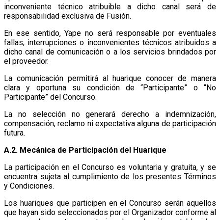
inconveniente técnico atribuible a dicho canal será de
responsabilidad exclusiva de Fusión.
En ese sentido, Yape no será responsable por eventuales
fallas, interrupciones o inconvenientes técnicos atribuidos a
dicho canal de comunicación o a los servicios brindados por
el proveedor.
La comunicación permitirá al huarique conocer de manera
clara y oportuna su condición de “Participante” o “No
Participante” del Concurso.
La no selección no generará derecho a indemnización,
compensación, reclamo ni expectativa alguna de participación
futura.
A.2. Mecánica de Participación del Huarique
La participación en el Concurso es voluntaria y gratuita, y se
encuentra sujeta al cumplimiento de los presentes Términos
y Condiciones.
Los huariques que participen en el Concurso serán aquellos
que hayan sido seleccionados por el Organizador conforme al