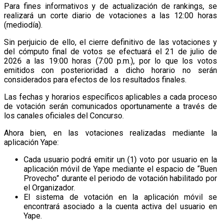
Para fines informativos y de actualización de rankings, se
realizará un corte diario de votaciones a las 12:00 horas
(mediodía).
Sin perjuicio de ello, el cierre definitivo de las votaciones y
del cómputo final de votos se efectuará el 21 de julio de
2026 a las 19:00 horas (7:00 p.m.), por lo que los votos
emitidos con posterioridad a dicho horario no serán
considerados para efectos de los resultados finales.
Las fechas y horarios específicos aplicables a cada proceso
de votación serán comunicados oportunamente a través de
los canales oficiales del Concurso.
Ahora bien, en las votaciones realizadas mediante la
aplicación Yape:
Cada usuario podrá emitir un (1) voto por usuario en la
aplicación móvil de Yape mediante el espacio de “Buen
Provecho” durante el periodo de votación habilitado por
el Organizador.
El sistema de votación en la aplicación móvil se
encontrará asociado a la cuenta activa del usuario en
Yape.