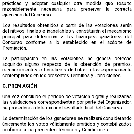
prácticas y adoptar cualquier otra medida que resulte
razonablemente necesaria para preservar la correcta
ejecución del Concurso.
Los resultados obtenidos a partir de las votaciones serán
definitivos, finales e inapelables y constituirán el mecanismo
principal para determinar a los huariques ganadores del
Concurso conforme a lo establecido en el acápite de
Premiación.
La participación en las votaciones no genera derecho
adquirido alguno respecto de la obtención de premios,
reconocimientos o beneficios distintos a los expresamente
contemplados en los presentes Términos y Condiciones.
C. PREMIACIÓN
Una vez concluido el periodo de votación digital y realizadas
las validaciones correspondientes por parte del Organizador,
se procederá a determinar el resultado final del Concurso.
La determinación de los ganadores se realizará considerando
únicamente los votos válidamente emitidos y contabilizados
conforme a los presentes Términos y Condiciones.