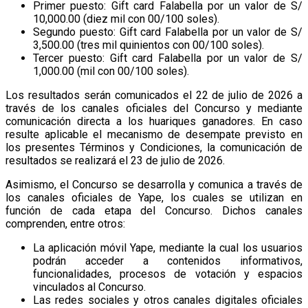
Primer puesto: Gift card Falabella por un valor de S/
10,000.00 (diez mil con 00/100 soles).
Segundo puesto: Gift card Falabella por un valor de S/
3,500.00 (tres mil quinientos con 00/100 soles).
Tercer puesto: Gift card Falabella por un valor de S/
1,000.00 (mil con 00/100 soles).
Los resultados serán comunicados el 22 de julio de 2026 a
través de los canales oficiales del Concurso y mediante
comunicación directa a los huariques ganadores. En caso
resulte aplicable el mecanismo de desempate previsto en
los presentes Términos y Condiciones, la comunicación de
resultados se realizará el 23 de julio de 2026.
Asimismo, el Concurso se desarrolla y comunica a través de
los canales oficiales de Yape, los cuales se utilizan en
función de cada etapa del Concurso. Dichos canales
comprenden, entre otros:
La aplicación móvil Yape, mediante la cual los usuarios
podrán acceder a contenidos informativos,
funcionalidades, procesos de votación y espacios
vinculados al Concurso.
Las redes sociales y otros canales digitales oficiales