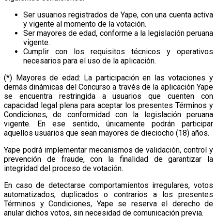
Ser usuarios registrados de Yape, con una cuenta activa
y vigente al momento de la votación.
Ser mayores de edad, conforme a la legislación peruana
vigente.
Cumplir con los requisitos técnicos y operativos
necesarios para el uso de la aplicación.
(*) Mayores de edad: La participación en las votaciones y
demás dinámicas del Concurso a través de la aplicación Yape
se encuentra restringida a usuarios que cuenten con
capacidad legal plena para aceptar los presentes Términos y
Condiciones, de conformidad con la legislación peruana
vigente. En ese sentido, únicamente podrán participar
aquellos usuarios que sean mayores de dieciocho (18) años.
Yape podrá implementar mecanismos de validación, control y
prevención de fraude, con la finalidad de garantizar la
integridad del proceso de votación.
En caso de detectarse comportamientos irregulares, votos
automatizados, duplicados o contrarios a los presentes
Términos y Condiciones, Yape se reserva el derecho de
anular dichos votos, sin necesidad de comunicación previa.