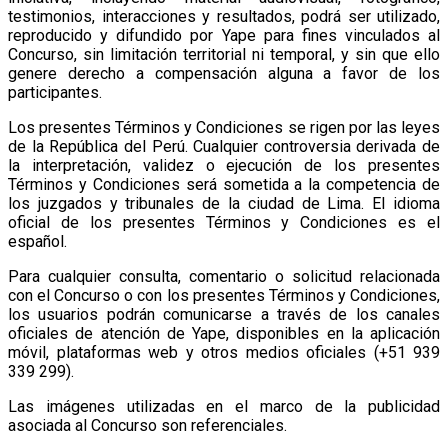
testimonios, interacciones y resultados, podrá ser utilizado,
reproducido y difundido por Yape para fines vinculados al
Concurso, sin limitación territorial ni temporal, y sin que ello
genere derecho a compensación alguna a favor de los
participantes.
Los presentes Términos y Condiciones se rigen por las leyes
de la República del Perú. Cualquier controversia derivada de
la interpretación, validez o ejecución de los presentes
Términos y Condiciones será sometida a la competencia de
los juzgados y tribunales de la ciudad de Lima. El idioma
oficial de los presentes Términos y Condiciones es el
español.
Para cualquier consulta, comentario o solicitud relacionada
con el Concurso o con los presentes Términos y Condiciones,
los usuarios podrán comunicarse a través de los canales
oficiales de atención de Yape, disponibles en la aplicación
móvil, plataformas web y otros medios oficiales (+51 939
339 299).
Las imágenes utilizadas en el marco de la publicidad
asociada al Concurso son referenciales.