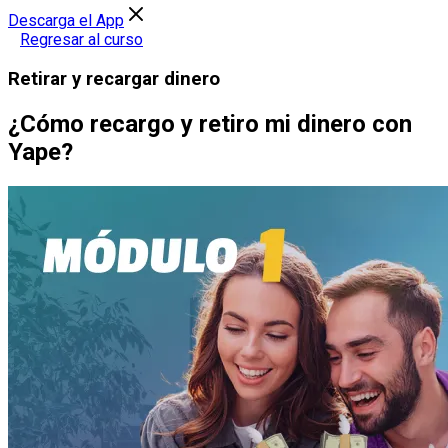
Descarga el App
Regresar al curso
Retirar y recargar dinero
¿Cómo recargo y retiro mi dinero con
Yape?