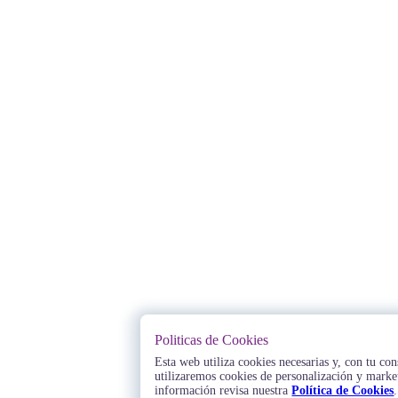
Politicas de Cookies
Esta web utiliza cookies necesarias y, con tu co
utilizaremos cookies de personalización y marke
información revisa nuestra
Política de Cookies
.