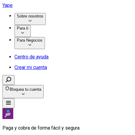
Yape
Sobre nosotros
Para ti
Para Negocios
Centro de ayuda
Crear mi cuenta
Bloquea tu cuenta
Paga y cobra de forma fácil y segura