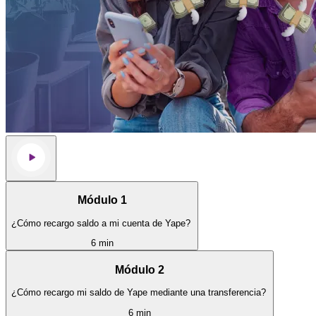
Módulo 1
¿Cómo recargo saldo a mi cuenta de Yape?
6 min
Módulo 2
¿Cómo recargo mi saldo de Yape mediante una transferencia?
6 min