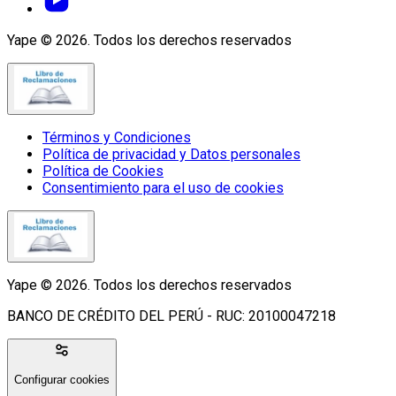
Yape © 2026. Todos los derechos reservados
Términos y Condiciones
Política de privacidad y Datos personales
Política de Cookies
Consentimiento para el uso de cookies
Yape © 2026. Todos los derechos reservados
BANCO DE CRÉDITO DEL PERÚ - RUC: 20100047218
Configurar cookies