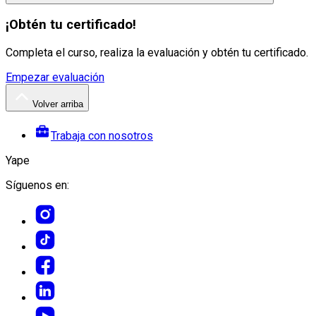
¡Obtén tu certificado!
Completa el curso, realiza la evaluación y obtén tu certificado.
Empezar evaluación
Volver arriba
Trabaja con nosotros
Yape
Síguenos en: