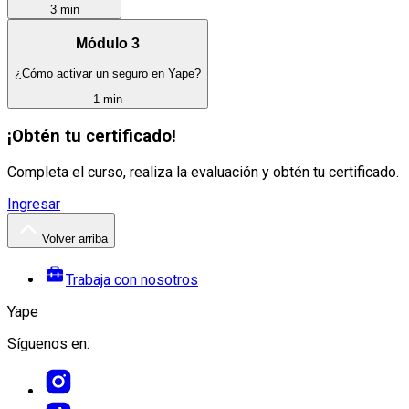
3 min
Módulo 3
¿Cómo activar un seguro en Yape?
1 min
¡Obtén tu certificado!
Completa el curso, realiza la evaluación y obtén tu certificado.
Ingresar
Volver arriba
Trabaja con nosotros
Yape
Síguenos en: