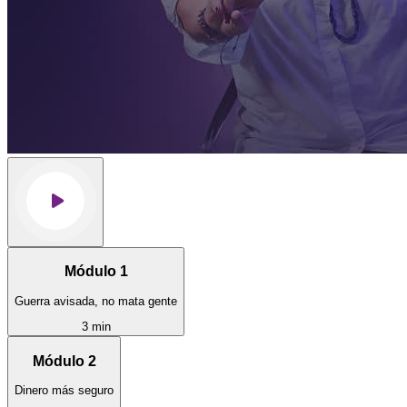
Módulo 1
Guerra avisada, no mata gente
3 min
Módulo 2
Dinero más seguro