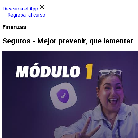
Descarga el App
Regresar al curso
Finanzas
Seguros - Mejor prevenir, que lamentar