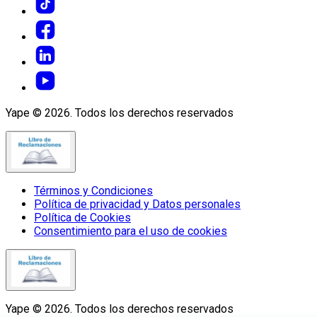
Yape © 2026. Todos los derechos reservados
Términos y Condiciones
Política de privacidad y Datos personales
Política de Cookies
Consentimiento para el uso de cookies
Yape © 2026. Todos los derechos reservados