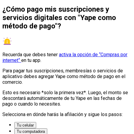
¿Cómo pago mis suscripciones y
servicios digitales con "Yape como
método de pago"?
Recuerda que debes tener
activa la opción de “Compras por
internet”
en tu app.
Para pagar tus suscripciones, membresías o servicios de
aplicativo debes agregar Yape como método de pago en el
comercio.
Esto es necesario *solo la primera vez*. Luego, el monto se
descontará automáticamente de tu Yape en las fechas de
pago o cuando lo necesites.
Selecciona en dónde harás la afiliación y sigue los pasos:
Tu celular
Tu computadora